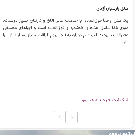
هتل پارسیان آزادی
یک هتل واقعاً فوق‌العاده، با خدمات عالی اتاق و کارکنان بسیار دوستانه.
منوی غذا شامل غذاهای خوشمزه و فوق‌العاده است و اجراهای موسیقی
عصرانه زیبا بودند. امیدوارم دوباره به آنجا بروم. لیاقت امتیاز بسیار بالایی را
دارد.
لینک ثبت نظر درباره هتل‌
لینک‌های مهم