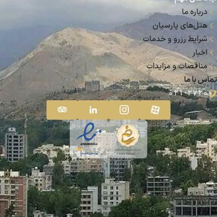
درباره‌ ما
هتل‌های پارسیان
شرایط رزرو و خدمات
اخبار
مناقصات و مزایدات
تماس با ما
۰۲۱-۲۷۲۰
لوگو فوتر