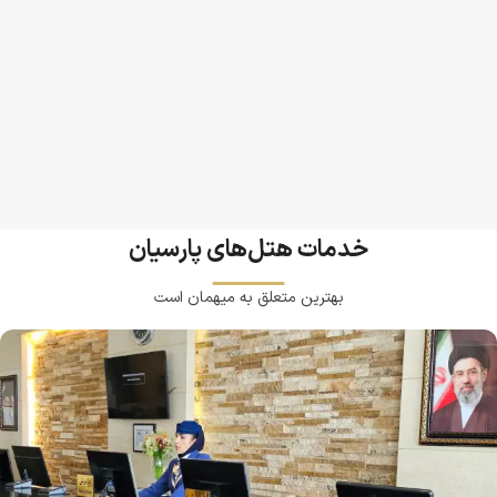
خدمات هتل‌های پارسیان
بهترین متعلق به میهمان است