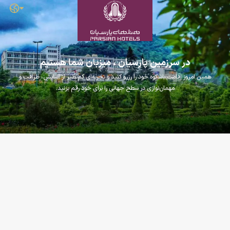
در سرزمین پارسیان ، میزبان شما هستیم
همین امروز اقامت باشکوه خود را رزرو کنید و تجربه‌ای کم‌نظیر از آسایش، ظرافت و
مهمان‌نوازی در سطح جهانی را برای خود رقم بزنید.